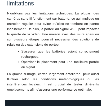
limitations
N’oublions pas les limitations techniques. La plupart des
caméras sans fil fonctionnent sur batterie, ce qui implique un
entretien régulier pour éviter qu’elles ne tombent en panne
inopinément. De plus, la portée du signal Wi-Fi peut impacter
la qualité de la vidéo. Une maison avec des murs épais ou
sur plusieurs étages pourrait nécessiter des solutions de
relais ou des extensions de portée.
S’assurer que les batteries soient correctement
rechargées.
Optimiser le placement pour une meilleure portée
du signal.
La qualité d’image, certes largement améliorée, peut aussi
fluctuer selon les conditions météorologiques ou les
interférences locales. Il est crucial de tester différents
emplacements afin d’assurer une performance optimale.