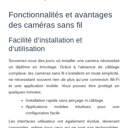
Fonctionnalités et avantages
des caméras sans fil
Facilité d’installation et
d’utilisation
Souvenez-vous des jours où installer une caméra nécessitait
un diplôme en bricolage. Grâce à l’absence de câblage
complexe, les caméras sans fil s’installent en toute simplicité,
ne nécessitant souvent rien de plus qu’une connexion Wi-Fi
et une application mobile. Vous pouvez être protégé en
quelques minutes.
Installation rapide sans perçage ni câblage.
Applications mobiles intuitives pour une
configuration facile.
Les interfaces utilisateur ont également évolué, devenant
conviviales, même pour ceux qui ne sont pas technophiles.