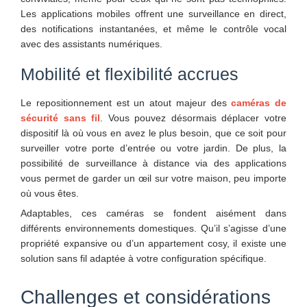
Les applications mobiles offrent une surveillance en direct,
des notifications instantanées, et même le contrôle vocal
avec des assistants numériques.
Mobilité et flexibilité accrues
Le repositionnement est un atout majeur des
caméras de
sécurité sans fil
. Vous pouvez désormais déplacer votre
dispositif là où vous en avez le plus besoin, que ce soit pour
surveiller votre porte d’entrée ou votre jardin. De plus, la
possibilité de surveillance à distance via des applications
vous permet de garder un œil sur votre maison, peu importe
où vous êtes.
Adaptables, ces caméras se fondent aisément dans
différents environnements domestiques. Qu’il s’agisse d’une
propriété expansive ou d’un appartement cosy, il existe une
solution sans fil adaptée à votre configuration spécifique.
Challenges et considérations