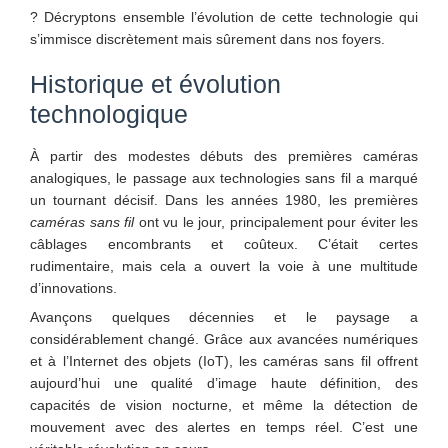
? Décryptons ensemble l’évolution de cette technologie qui
s’immisce discrètement mais sûrement dans nos foyers.
Historique et évolution
technologique
À partir des modestes débuts des premières caméras
analogiques, le passage aux technologies sans fil a marqué
un tournant décisif. Dans les années 1980, les premières
caméras sans fil
ont vu le jour, principalement pour éviter les
câblages encombrants et coûteux. C’était certes
rudimentaire, mais cela a ouvert la voie à une multitude
d’innovations.
Avançons quelques décennies et le paysage a
considérablement changé. Grâce aux avancées numériques
et à l’Internet des objets (IoT), les caméras sans fil offrent
aujourd’hui une qualité d’image haute définition, des
capacités de vision nocturne, et même la détection de
mouvement avec des alertes en temps réel. C’est une