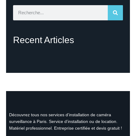
Recent Articles
Découvrez tous nos services d’installation de caméra
surveillance à Paris. Service d’installation ou de location.
Matériel professionnel. Entreprise certifiée et devis gratuit !