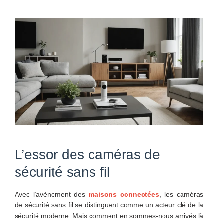
L’essor des caméras de
sécurité sans fil
Avec l’avènement des
maisons connectées
, les caméras
de sécurité sans fil se distinguent comme un acteur clé de la
sécurité moderne. Mais comment en sommes-nous arrivés là