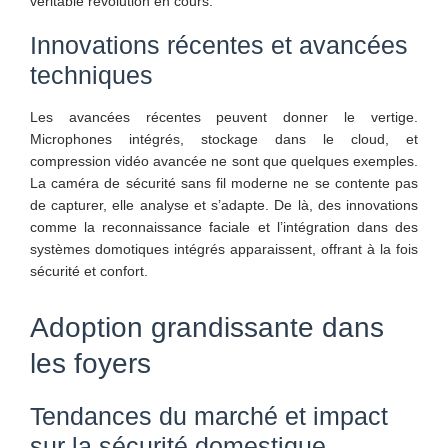
véritable révolution en cours.
Innovations récentes et avancées
techniques
Les avancées récentes peuvent donner le vertige.
Microphones intégrés, stockage dans le cloud, et
compression vidéo avancée ne sont que quelques exemples.
La caméra de sécurité sans fil moderne ne se contente pas
de capturer, elle analyse et s’adapte. De là, des innovations
comme la reconnaissance faciale et l’intégration dans des
systèmes domotiques intégrés apparaissent, offrant à la fois
sécurité et confort.
Adoption grandissante dans
les foyers
Tendances du marché et impact
sur la sécurité domestique