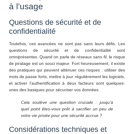
à l’usage
Questions de sécurité et de
confidentialité
Toutefois, ces avancées ne sont pas sans leurs défis. Les
questions de sécurité et de confidentialité sont
omniprésentes. Quand on parle de
réseaux sans fil
, le risque
de piratage est un souci majeur. Fort heureusement, il existe
des pratiques qui peuvent atténuer ces risques : utiliser des
mots de passe forts, mettre à jour régulièrement les logiciels,
et activer l’authentification à deux facteurs sont quelques-
unes des basiques pour sécuriser vos données.
Cela soulève une question cruciale : jusqu’à
quel point êtes-vous prêt à sacrifier un peu de
votre vie privée pour une sécurité accrue ?
Considérations techniques et