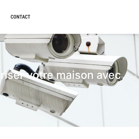
CONTACT
uriser votre maison avec