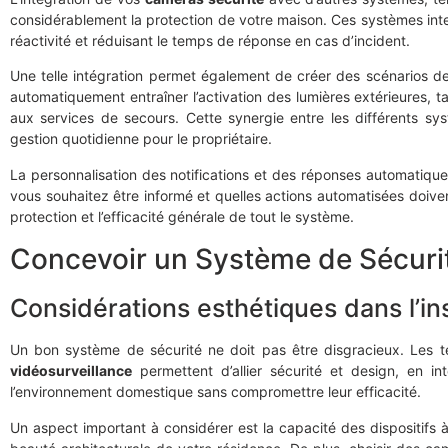
considérablement la protection de votre maison. Ces systèmes inte
réactivité et réduisant le temps de réponse en cas d’incident.
Une telle intégration permet également de créer des scénarios d
automatiquement entraîner l’activation des lumières extérieures, 
aux services de secours. Cette synergie entre les différents sys
gestion quotidienne pour le propriétaire.
La personnalisation des notifications et des réponses automatiqu
vous souhaitez être informé et quelles actions automatisées doive
protection et l’efficacité générale de tout le système.
Concevoir un Système de Sécurit
Considérations esthétiques dans l’ins
Un bon système de sécurité ne doit pas être disgracieux. Les 
vidéosurveillance
permettent d’allier sécurité et design, en i
l’environnement domestique sans compromettre leur efficacité.
Un aspect important à considérer est la capacité des dispositifs à