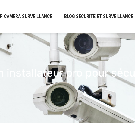
R CAMERA SURVEILLANCE
BLOG SÉCURITÉ ET SURVEILLANCE
 installateur pro pour séc