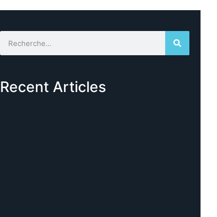
Recent Articles