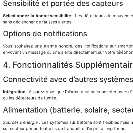
Sensibilité et portée des capteurs
Sélectionnez la bonne sensibilité :
Les détecteurs de mouvement 
sans déclencher de fausses alertes.
Options de notifications
Vous souhaitez une alarme sonore, des notifications sur smart
envoyant un message ou une alerte directement sur votre téléphon
4. Fonctionnalités Supplémentai
Connectivité avec d’autres systèmes
Intégration :
Assurez-vous que l’alarme peut se connecter avec d’
ou les détecteurs de fumée.
Alimentation (batterie, solaire, secte
Sources d’énergie :
Les systèmes sur batterie sont flexibles mais 
sur secteur permettent plus de tranquillité d’esprit à long terme.