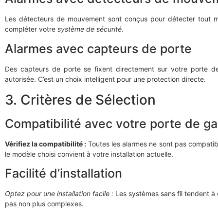
Les détecteurs de mouvement sont conçus pour détecter tout m
compléter votre
système de sécurité
.
Alarmes avec capteurs de porte
Des capteurs de porte se fixent directement sur votre porte de
autorisée. C’est un choix intelligent pour une protection directe.
3. Critères de Sélection
Compatibilité avec votre porte de g
Vérifiez la compatibilité :
Toutes les alarmes ne sont pas compatib
le modèle choisi convient à votre installation actuelle.
Facilité d’installation
Optez pour une installation facile :
Les systèmes sans fil tendent à êt
pas non plus complexes.