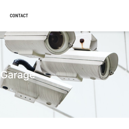
CONTACT
e Garage