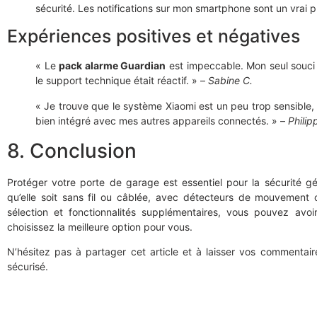
sécurité. Les notifications sur mon smartphone sont un vrai p
Expériences positives et négatives
« Le
pack alarme Guardian
est impeccable. Mon seul souci a
le support technique était réactif. » –
Sabine C.
« Je trouve que le système Xiaomi est un peu trop sensible, 
bien intégré avec mes autres appareils connectés. » –
Philip
8. Conclusion
Protéger votre porte de garage est essentiel pour la sécurité g
qu’elle soit sans fil ou câblée, avec détecteurs de mouvement
sélection et fonctionnalités supplémentaires, vous pouvez avoir 
choisissez la meilleure option pour vous.
N’hésitez pas à partager cet article et à laisser vos commentaire
sécurisé.