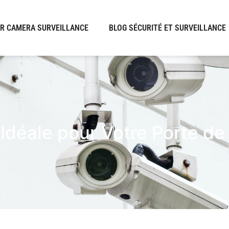
R CAMERA SURVEILLANCE
BLOG SÉCURITÉ ET SURVEILLANCE
Idéale pour Votre Porte d