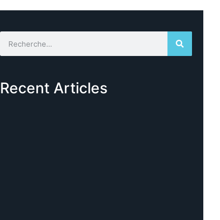
Recent Articles