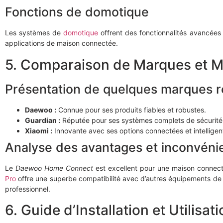
Fonctions de domotique
Les systèmes de
domotique
offrent des fonctionnalités avancées 
applications de maison connectée.
5. Comparaison de Marques et M
Présentation de quelques marques 
Daewoo :
Connue pour ses produits fiables et robustes.
Guardian :
Réputée pour ses systèmes complets de sécurité
Xiaomi :
Innovante avec ses options connectées et intelligen
Analyse des avantages et inconvéni
Le
Daewoo Home Connect
est excellent pour une maison connecté
Pro
offre une superbe compatibilité avec d’autres équipements de sé
professionnel.
6. Guide d’Installation et Utilisat