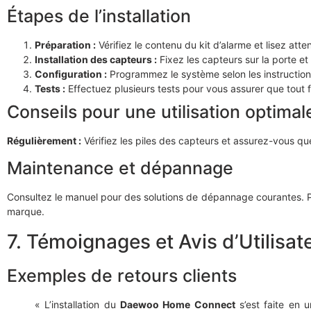
Étapes de l’installation
Préparation :
Vérifiez le contenu du kit d’alarme et lisez att
Installation des capteurs :
Fixez les capteurs sur la porte et 
Configuration :
Programmez le système selon les instruction
Tests :
Effectuez plusieurs tests pour vous assurer que tout 
Conseils pour une utilisation optimal
Régulièrement :
Vérifiez les piles des capteurs et assurez-vous que
Maintenance et dépannage
Consultez le manuel pour des solutions de dépannage courantes. P
marque.
7. Témoignages et Avis d’Utilisat
Exemples de retours clients
« L’installation du
Daewoo Home Connect
s’est faite en u