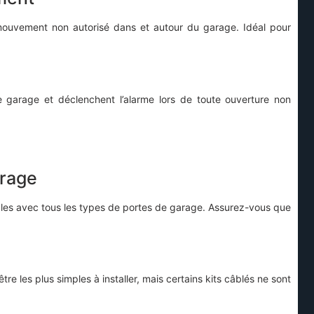
ouvement non autorisé dans et autour du garage. Idéal pour
 garage et déclenchent l’alarme lors de toute ouverture non
arage
les avec tous les types de portes de garage. Assurez-vous que
re les plus simples à installer, mais certains kits câblés ne sont